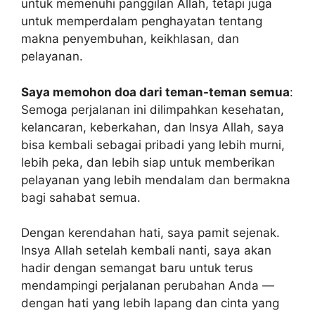
untuk memenuhi panggilan Allah, tetapi juga
untuk memperdalam penghayatan tentang
makna penyembuhan, keikhlasan, dan
pelayanan.
Saya memohon doa dari teman-teman semua
:
Semoga perjalanan ini dilimpahkan kesehatan,
kelancaran, keberkahan, dan Insya Allah, saya
bisa kembali sebagai pribadi yang lebih murni,
lebih peka, dan lebih siap untuk memberikan
pelayanan yang lebih mendalam dan bermakna
bagi sahabat semua.
Dengan kerendahan hati, saya pamit sejenak.
Insya Allah setelah kembali nanti, saya akan
hadir dengan semangat baru untuk terus
mendampingi perjalanan perubahan Anda —
dengan hati yang lebih lapang dan cinta yang