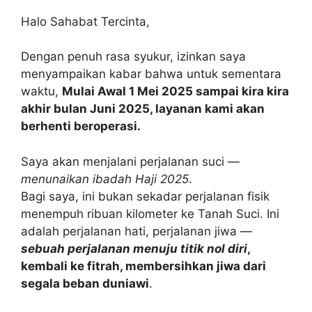
Halo Sahabat Tercinta,
Dengan penuh rasa syukur, izinkan saya
menyampaikan kabar bahwa untuk sementara
waktu,
Mulai Awal 1 Mei 2025 sampai kira kira
akhir bulan Juni 2025, layanan kami akan
berhenti beroperasi.
Saya akan menjalani perjalanan suci —
menunaikan ibadah Haji 2025
.
Bagi saya, ini bukan sekadar perjalanan fisik
menempuh ribuan kilometer ke Tanah Suci. Ini
adalah perjalanan hati, perjalanan jiwa —
sebuah perjalanan menuju titik nol diri
,
kembali ke fitrah, membersihkan jiwa dari
segala beban duniawi
.