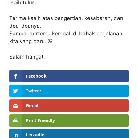
lebih tulus.
Terima kasih atas pengertian, kesabaran, dan
doa-doanya.
Sampai bertemu kembali di babak perjalanan
kita yang baru. 🌸
Salam hangat,
Facebook
Twitter
Gmail
Print Friendly
LinkedIn