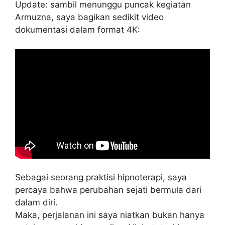
Update: sambil menunggu puncak kegiatan
Armuzna, saya bagikan sedikit video
dokumentasi dalam format 4K:
Sebagai seorang praktisi hipnoterapi, saya
percaya bahwa perubahan sejati bermula dari
dalam diri.
Maka, perjalanan ini saya niatkan bukan hanya