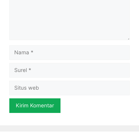
Nama
Surel
Situs
web