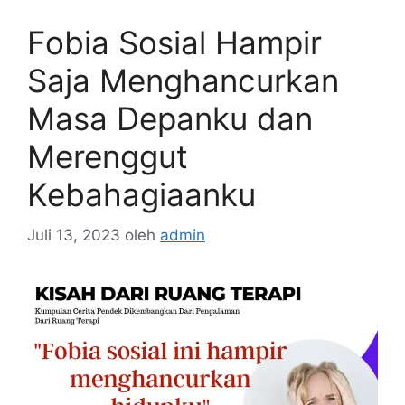
Fobia Sosial Hampir
Saja Menghancurkan
Masa Depanku dan
Merenggut
Kebahagiaanku
Juli 13, 2023
oleh
admin